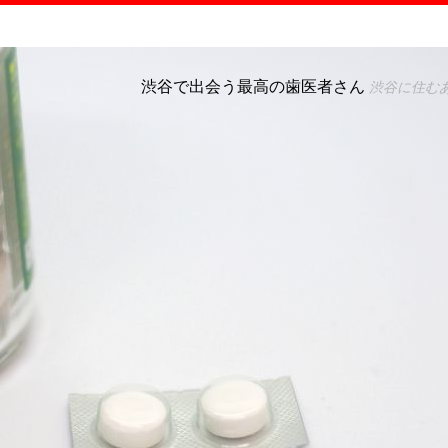
渋谷で出会う最高の歯医者さん
渋谷に住む