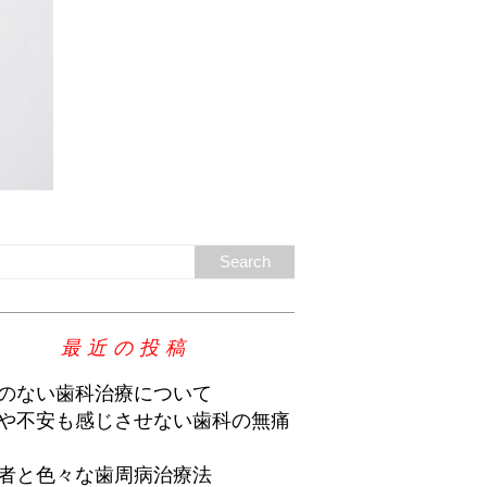
最近の投稿
のない歯科治療について
や不安も感じさせない歯科の無痛
者と色々な歯周病治療法