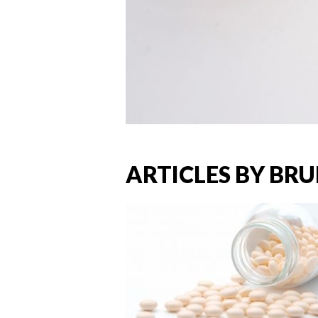
ARTICLES BY BR