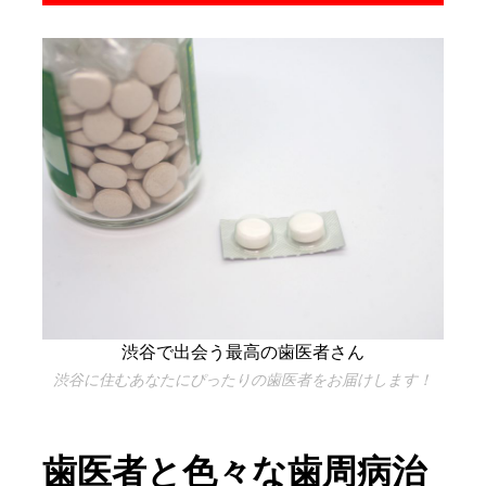
渋谷で出会う最高の歯医者さん
渋谷に住むあなたにぴったりの歯医者をお届けします！
歯医者と色々な歯周病治