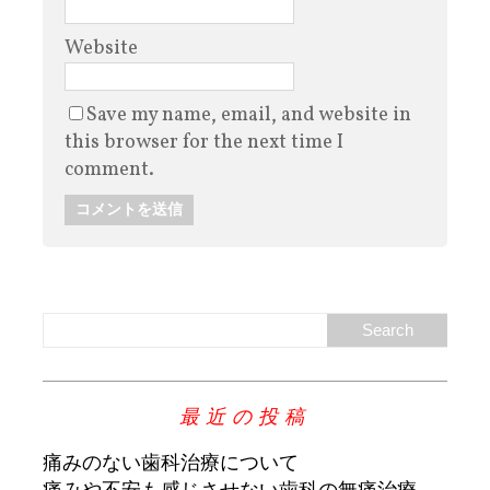
Website
Save my name, email, and website in
this browser for the next time I
comment.
最近の投稿
痛みのない歯科治療について