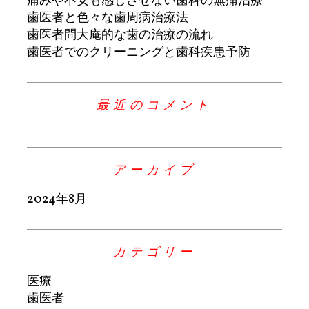
痛みや不安も感じさせない歯科の無痛治療
歯医者と色々な歯周病治療法
歯医者問大庵的な歯の治療の流れ
歯医者でのクリーニングと歯科疾患予防
最近のコメント
アーカイブ
2024年8月
カテゴリー
医療
歯医者