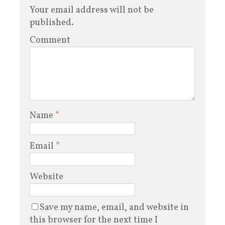
Your email address will not be
published.
Comment
Name
*
Email
*
Website
Save my name, email, and website in
this browser for the next time I