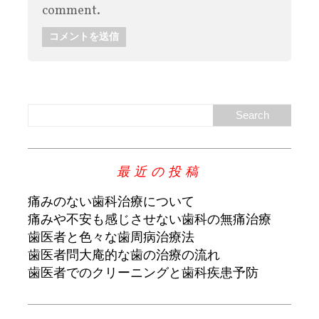
comment.
最近の投稿
痛みのない歯科治療について
痛みや不安も感じさせない歯科の無痛治療
歯医者と色々な歯周病治療法
歯医者問大庵的な歯の治療の流れ
歯医者でのクリーニングと歯科疾患予防