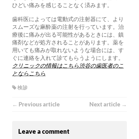
ひどい痛みを感じることなく済みます。
歯科医によっては電動式の注射器にて、より
スムーズな麻酔薬の注射を行っています。治
療後に痛みが出る可能性があるときには、鎮
痛剤などが処方されることがあります。薬を
用いても痛みが取れないような場合には、す
ぐに連絡を入れて診てもらうようにします。
クリニックの情報はこちら
渋谷の歯医者のこ
とならこちら
検診
← Previous article
Next article →
Leave a comment