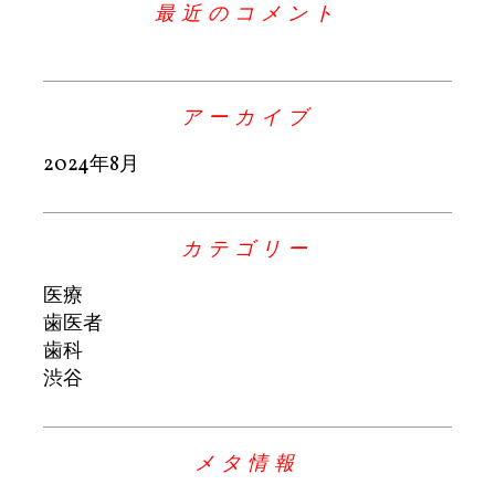
最近のコメント
アーカイブ
2024年8月
カテゴリー
医療
歯医者
歯科
渋谷
メタ情報